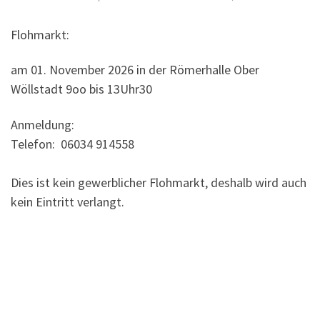
Flohmarkt:
am 01. November 2026 in der Römerhalle Ober
Wöllstadt 9oo bis 13Uhr30
Anmeldung:
Telefon: 06034 914558
Dies ist kein gewerblicher Flohmarkt, deshalb wird auch
kein Eintritt verlangt.