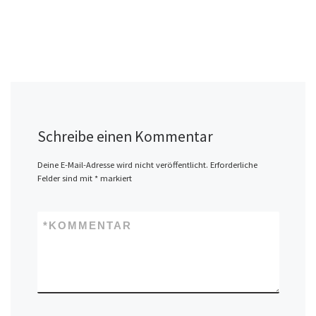
Schreibe einen Kommentar
Deine E-Mail-Adresse wird nicht veröffentlicht.
Erforderliche
Felder sind mit
*
markiert
*
KOMMENTAR