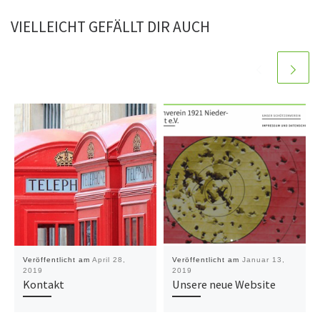
VIELLEICHT GEFÄLLT DIR AUCH
Veröffentlicht am
April 28,
Veröffentlicht am
Januar 13,
2019
2019
Kontakt
Unsere neue Website