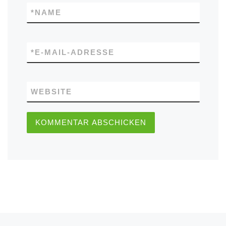
*
NAME
*
E-MAIL-ADRESSE
WEBSITE