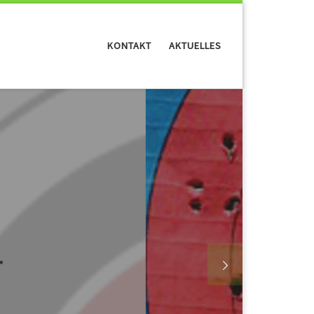
KONTAKT
AKTUELLES