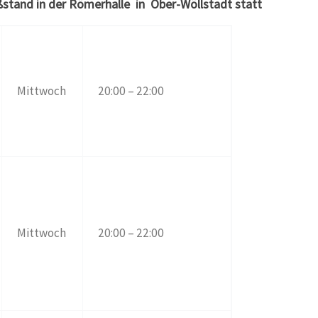
stand in der Römerhalle in Ober-Wöllstadt statt
Mittwoch
20:00 – 22:00
Mittwoch
20:00 – 22:00