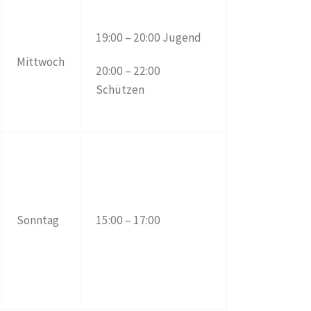
19:00 – 20:00 Jugend
Mittwoch
20:00 – 22:00
Schützen
Sonntag
15:00 – 17:00