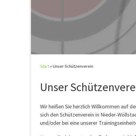
Start
»
Unser Schützenverein
Unser Schützenvere
Wir heißen Sie herzlich Willkommen auf de
sich den Schützenverein in Nieder-Wöllst
und/oder bei eine unserer Trainingseinhei