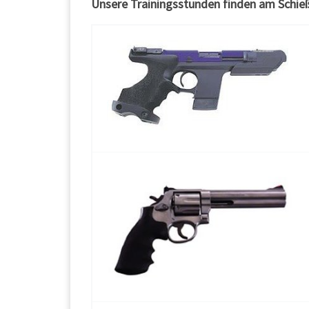
Unsere Trainingsstunden finden am Schieß