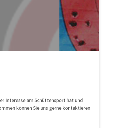
der Interesse am Schützensport hat und
ekommen können Sie uns gerne kontaktieren