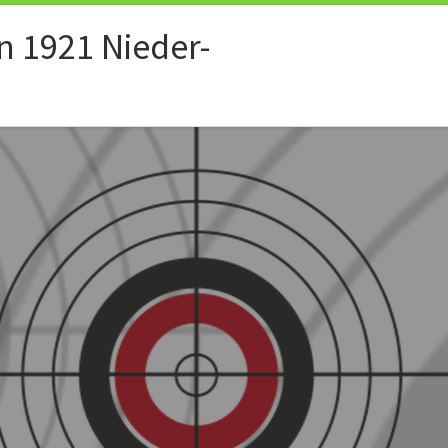
n 1921 Nieder-