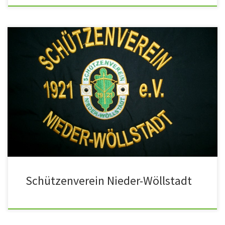
Schützenverein Nieder-Wöllstadt