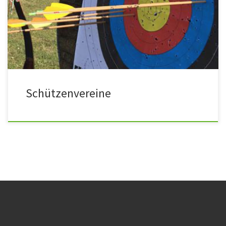
Schützenvereine