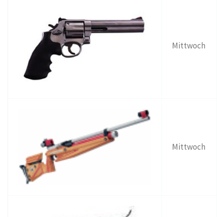
Mittwoch
Mittwoch