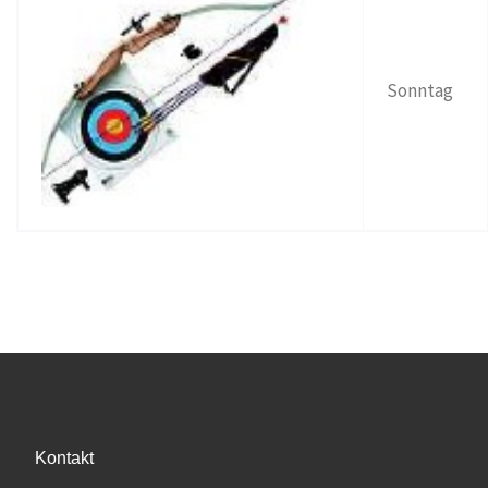
Sonntag
Kontakt