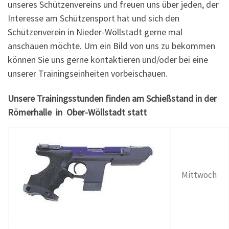
unseres Schützenvereins und freuen uns über jeden, der
Interesse am Schützensport hat und sich den
Schützenverein in Nieder-Wöllstadt gerne mal
anschauen möchte. Um ein Bild von uns zu bekommen
können Sie uns gerne kontaktieren und/oder bei eine
unserer Trainingseinheiten vorbeischauen.
Unsere Trainingsstunden finden am Schießstand in der
Römerhalle in Ober-Wöllstadt statt
Mittwoch